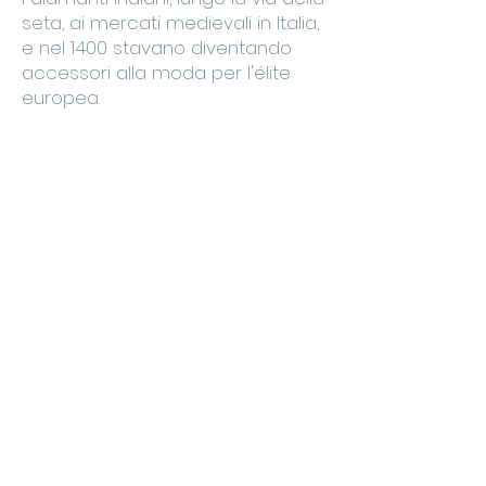
seta, ai mercati medievali in Italia,
e nel 1400 stavano diventando
accessori alla moda per l'élite
europea.