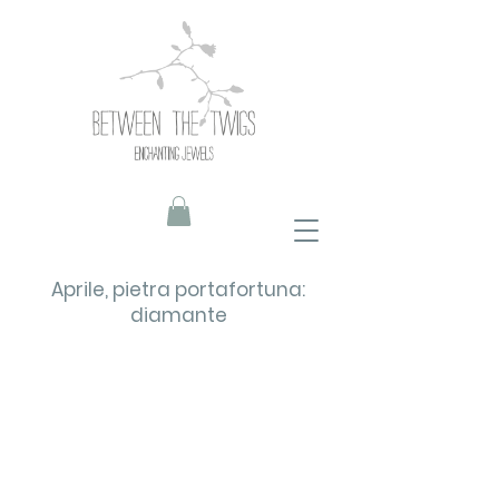
Aprile, pietra portafortuna:
diamante