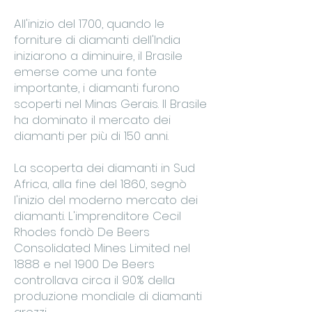
All'inizio del 1700, quando le
forniture di diamanti dell'India
iniziarono a diminuire, il Brasile
emerse come una fonte
importante, i diamanti furono
scoperti nel Minas Gerais. Il Brasile
ha dominato il mercato dei
diamanti per più di 150 anni.
La scoperta dei diamanti in Sud
Africa, alla fine del 1860, segnò
l'inizio del moderno mercato dei
diamanti. L'imprenditore Cecil
Rhodes fondò De Beers
Consolidated Mines Limited nel
1888 e nel 1900 De Beers
controllava circa il 90% della
produzione mondiale di diamanti