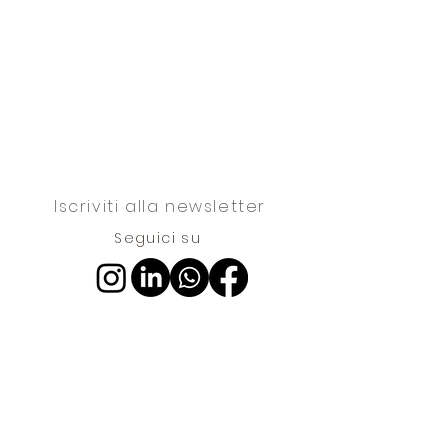
Iscriviti alla newsletter
Seguici su