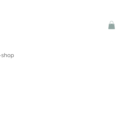
-shop