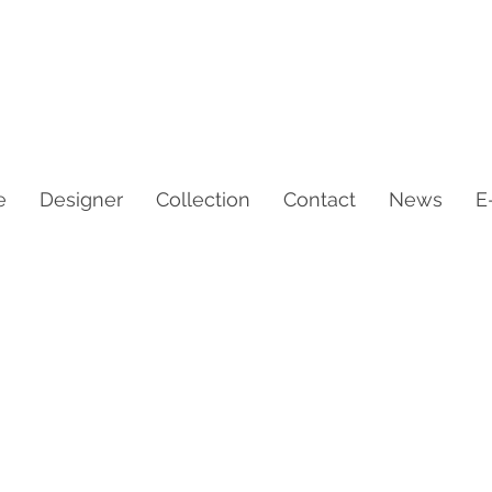
e
Designer
Collection
Contact
News
E