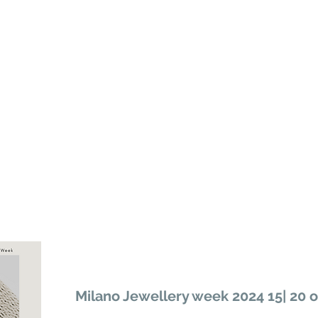
Milano Jewellery week 2024 15| 20 