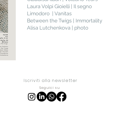
Laura Volpi Gioielli | Il segno
Limodoro | Vanitas
Between the Twigs | Immortality
Alisa Lutchenkova | photo
Iscriviti alla newsletter
Seguici su